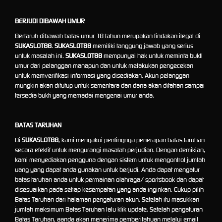
BERJUDI DIBAWAH UMUR
Bertaruh dibawah batas umur 18 tahun merupakan tindakan ilegal di
SUKASLOT88
.
SUKASLOT88
memiliki tanggung jawab yang serius
untuk masalah ini.
SUKASLOT88
mempunyai hak untuk meminta bukti
umur dari pelanggan manapun dan untuk melakukan pengecekan
untuk memverifikasi informasi yang disediakan. Akun pelanggan
mungkin akan ditutup untuk sementara dan dana akan ditahan sampai
tersedia bukti yang memadai mengenai umur anda.
BATAS TARUHAN
Di
SUKASLOT88
, kami mengakui pentingnya penerapan batas taruhan
secara efektif untuk mengurangi masalah perjudian. Dengan demikian,
kami menyediakan pengguna dengan sistem untuk mengontrol jumlah
uang yang dapat anda gunakan untuk berjudi. Anda dapat mengatur
batas taruhan anda untuk permainan olahraga/ sportsbook dan dapat
disesuaikan pada setiap kesempatan yang anda inginkan. Cukup pilih
Batas Taruhan dari halaman pengaturan akun. Setelah itu masukkan
jumlah maksimum Batas Taruhan lalu klik update. Setelah pengaturan
Batas Taruhan, aanda akan menerima pemberitahuan melalui email