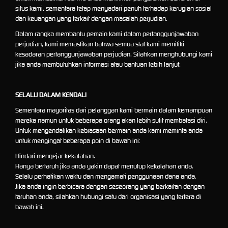
situs kami, sementara tetap menyadari penuh terhadap kerugian sosial
dan keuangan yang terkait dengan masalah perjudian.
Dalam rangka membantu pemain kami dalam pertanggunjawaban
perjudian, kami memastikan bahwa semua staf kami memiliki
kesadaran pertanggunjawaban perjudian. Silahkan menghubungi kami
jika anda membutuhkan informasi atau bantuan lebih lanjut.
SELALU DALAM KENDALI
Sementara mayoritas dari pelanggan kami bermain dalam kemampuan
mereka namun untuk beberapa orang akan lebih sulit membatasi diri.
Untuk mengendalikan kebiasaan bermain anda kami meminta anda
untuk mengingat beberapa poin di bawah ini:
Hindari mengejar kekalahan.
Hanya bertaruh jika anda yakin dapat menutup kekalahan anda.
Selalu perhatikan waktu dan mengamati penggunaan dana anda.
Jika anda ingin berbicara dengan seseorang yang berkaitan dengan
taruhan anda, silahkan hubungi satu dari organisasi yang tertera di
bawah ini.