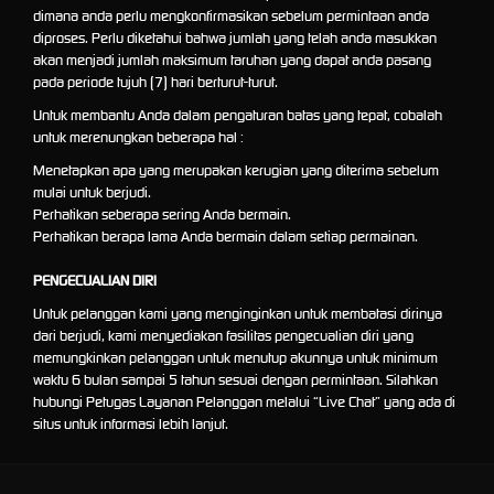
dimana anda perlu mengkonfirmasikan sebelum permintaan anda
diproses. Perlu diketahui bahwa jumlah yang telah anda masukkan
akan menjadi jumlah maksimum taruhan yang dapat anda pasang
pada periode tujuh (7) hari berturut-turut.
Untuk membantu Anda dalam pengaturan batas yang tepat, cobalah
untuk merenungkan beberapa hal :
Menetapkan apa yang merupakan kerugian yang diterima sebelum
mulai untuk berjudi.
Perhatikan seberapa sering Anda bermain.
Perhatikan berapa lama Anda bermain dalam setiap permainan.
PENGECUALIAN DIRI
Untuk pelanggan kami yang menginginkan untuk membatasi dirinya
dari berjudi, kami menyediakan fasilitas pengecualian diri yang
memungkinkan pelanggan untuk menutup akunnya untuk minimum
waktu 6 bulan sampai 5 tahun sesuai dengan permintaan. Silahkan
hubungi Petugas Layanan Pelanggan melalui “Live Chat” yang ada di
situs untuk informasi lebih lanjut.