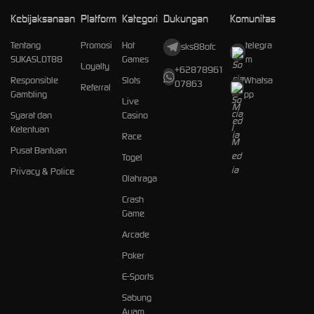
Kebijaksanaan
Platform
Kategori
Dukungan
Komunitas
Tentang
Promosi
Hot
telegra
sks88ofc
SUKASLOT88
Games
m
Loyalty
+62878961
Responsible
Slots
Whatsa
07863
Referral
Gambling
pp
Live
Syarat dan
Casino
Ketentuan
Race
Pusat Bantuan
Togel
Privacy & Police
Olahraga
Crash
Game
Arcade
Poker
E-Sports
Sabung
Ayam