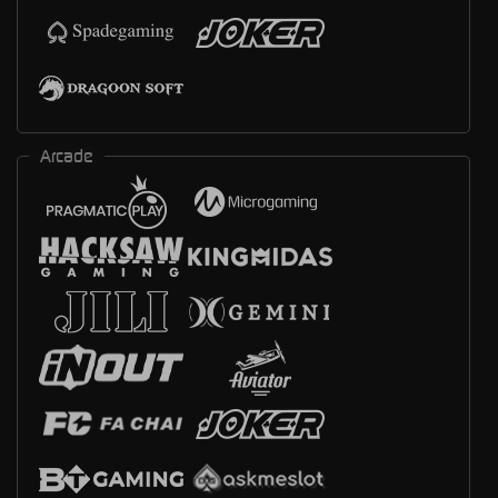
Arcade