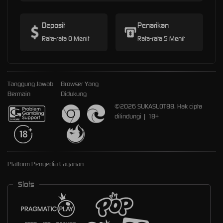
Deposit
Penarikan
Rata-rata 0 Menit
Rata-rata 5 Menit
Tanggung Jawab
Browser Yang
Bermain
Didukung
©2026 SUKASLOT88. Hak cipta
dilindungi | 18+
Platform Penyedia Layanan
Slots