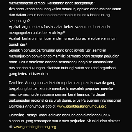
memenangkan kembali kekalahan anda secepatnya?
Jika anda kehabisan uang ketika bertaruh, apakah anda merasa kalah
dan dalam keputusasaan dan merasa butuh untuk bertaruh lagi
secepatnya?
Apakah argumentasi, frustasi atau kekecewaan membuat anda
menginginkan untuk bertaruh lagi?
Apakah bertaruh membuat anda merasa depresi atau bahkan ingin
bunuh diri?
Semakin banyak pertanyaan yang anda jawab 'ya', semakin
menunjukkan bahwa anda memiliki permasalahan dengan perjudian
anda. Untuk berbicara dengan seseorang yang bisa memberikan
nasihat dan dukungan, silahkan hubungi salah satu dari organisasi
yang tertera di bawah ini.
Gamblers Anonymous adalah kumpulan dari pria dan wanita yang
bergabung bersama untuk membantu masalah perjudian mereka
masing-masing dan sesama pemain berat lainnya. Terdapat
perkumpulan regional di seluruh dunia. Situs Pelayanan internasional
Gamblers Anonymous ada di:
www.gamblersanonymous.org
Gambling Therapy menyediakan bantuan dan bimbingan untuk
siapapun yang terdampak buruk oleh perjudian. Situs ini bisa diakses
di:
www.gamblingtherapy.org