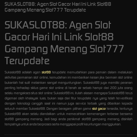
SUKASLOT88: Agen Slot Gacor Hari Ini Link Slot88
Gampang Menang Slot777 Terupdate
SUKASLOT88: Agen Slot
Gacor Hari Ini Link Slot88
Gampang Menang Slot777
Terupdate
Sukaslot88 adalah agen
slot88
terupdate memudahkan para pemain dalam melalukan
aktivitas permainan slot online, kemudahan ini memberikan kesan jika bermain slot online
bukanlah hal sulit melainkan sangat menguntungkan. Sukaslot88 juga memiliki peranan
penting terhadap siklus game slot online di tanah air sebab hampir dari 200 juta orang
selalu mengakses situs slot online Sukaslot88 ini, itulah alasan mengapa Sukaslot88 terus
digemari oleh khalayak luas, bukan saja dari fitur terupdate nya yang telah terverifikasi
dengan teknologi canggih saat ini namun juga service terbaik yang diberikan kepada
seluruh member Sukaslot88. Dengan beragam pilihan game
slot gacor
tersedia, tentunya
Sukaslot88 akan selalu diandalkan untuk memecahkan kemenangan terbesar bersama
slot88 gampang menang. Jadi bagi anda penikmat slot88 gampang menang, disinilah
tempatnya untuk anda berproses serta menggapai profit keuntungan menggiurkan.