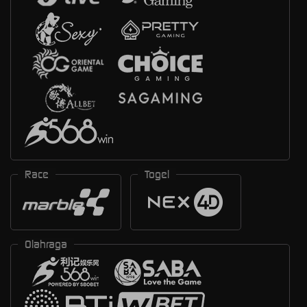
Race
Togel
Olahraga