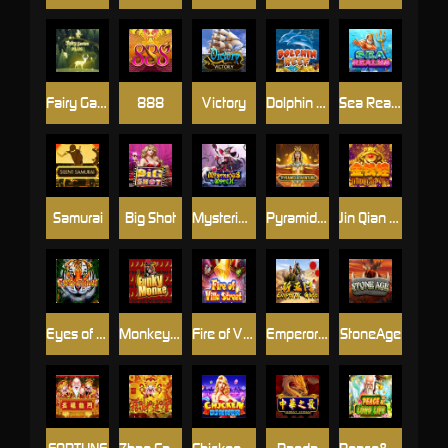
Fairy Garden
888
Victory
Dolphin Reef
Sea Realms
Samurai
Big Shot
Mysterious Witch
Pyramid Adventure
Jin Qian Wa
Eyes of Fortune
Monkey Slots
Fire of Villa Street
Emperor Gate
StoneAge