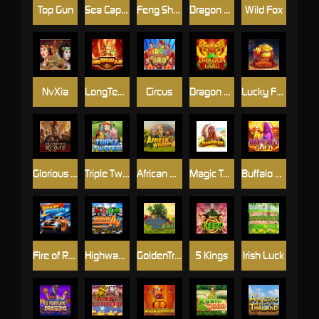
Top Gun
Sea Captain
Feng Shen
Dragon City
Wild Fox
NvXia
LongTengHuXiao2
Circus
Dragon Gold
Lucky Fortune
Glorious Rome
Triple Twister
African Wildlife
Magic Totem
Buffalo Gold
Fire of Route 66
Highway King
GoldenTree
5 Kings
Irish Luck