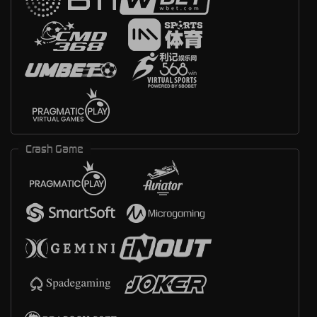
Crash Game