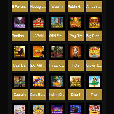
5 Fortune Dragon
Happy Lantern
Wealth
Robin Hood
Amazing Thailand
Panther Moon
JAPAN
Wild Elements
Pay Dirt
Big Prosperity
Best Bet
SAFARI Heat
Three Kingdoms
India
Crown Of Fire
Captain
Gold Bonanza
Indihn Dkehming
Orient
Thai