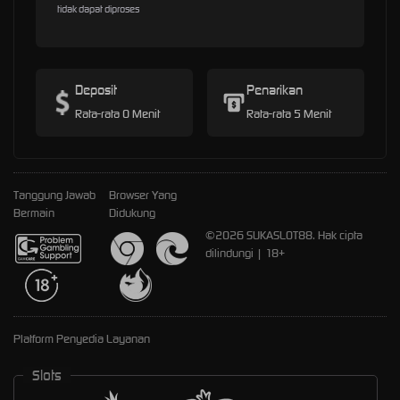
tidak dapat diproses
Deposit
Penarikan
Rata-rata 0 Menit
Rata-rata 5 Menit
Tanggung Jawab
Browser Yang
Bermain
Didukung
©2026 SUKASLOT88. Hak cipta
dilindungi | 18+
Platform Penyedia Layanan
Slots